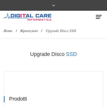
Home
Riparazioni
Upgrade Disco SSD
/
/
Upgrade Disco
SSD
Prodotti