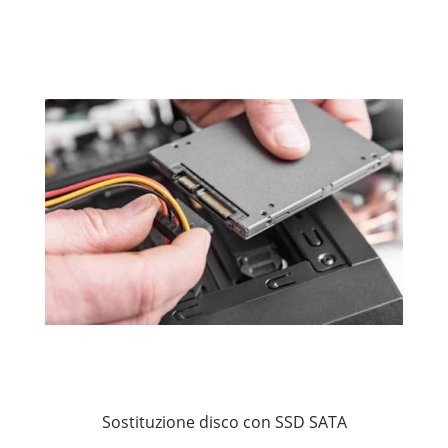
Sostituzione disco con SSD SATA