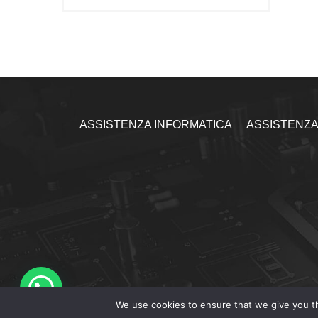
ASSISTENZA INFORMATICA
ASSISTENZA
We use cookies to ensure that we give you th