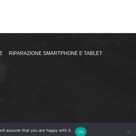
E
RIPARAZIONE SMARTPHONE E TABLET
ill assume that you are happy with it.
Ok