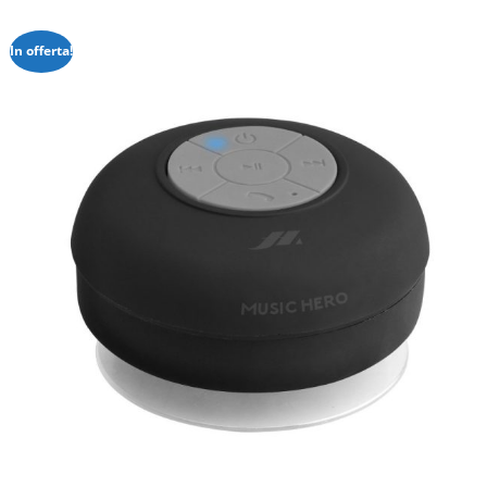
In offerta!