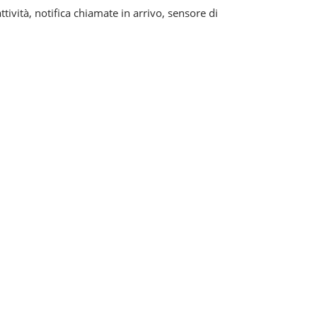
tività, notifica chiamate in arrivo, sensore di