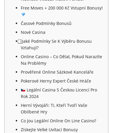
Free Moves + 200 000 Kč Vstupní Bonusy!
Časové Podmínky Bonusů
Nové Casina
⃣ Jaké Podmínky Se K Výběru Bonusu
Vztahují?
Online Casino – Co Dělat, Pokud Narazíte
Na Problémy
Prověřené Online Sázkové Kanceláře
Pokerové Herny Expert České Hráče
Legální Casina S Českou Licencí Pro
Rok 2024
Herní Vývojáři: Ti, Kteří Tvoří Vaše
Oblíbené Hry
Co Jou Legální Online On Line Casino?
Získejte Velké Uvítací Bonusy