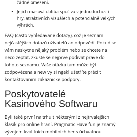
žádné omezení.
Jejich masová obliba spočívá v jednoduchosti
hry, atraktivních vizuálech a potenciálně velkých
výhrách.
FAQ (často vyhledávané dotazy), což je seznam
nejčastějších dotazů uživatelů an odpovědí. Pokud se
vám naskytne nějaký problém nebo se chcete na
něco zeptat, zkuste se nejprve podívat právě do
tohoto seznamu. Vaše otázka tam může být
zodpovězena a new vy si ngakl ušetříte práci t
kontaktováním zákaznické podpory.
Poskytovatelé
Kasinového Softwaru
Byli také první na trhu t některými z nejtrvalejších
klasik pro online hraní. Pragmatic Have fun je známý
vývojem kvalitních mobilních her s úchvatnou