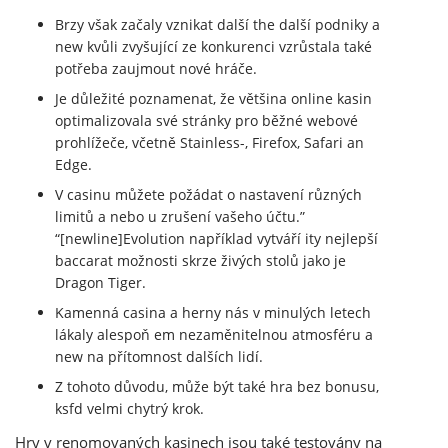
Brzy však začaly vznikat další the další podniky a
new kvůli zvyšující ze konkurenci vzrůstala také
potřeba zaujmout nové hráče.
Je důležité poznamenat, že většina online kasin
optimalizovala své stránky pro běžné webové
prohlížeče, včetně Stainless-, Firefox, Safari an
Edge.
V casinu můžete požádat o nastavení různých
limitů a nebo u zrušení vašeho účtu.”
“[newline]Evolution například vytváří ity nejlepší
baccarat možnosti skrze živých stolů jako je
Dragon Tiger.
Kamenná casina a herny nás v minulých letech
lákaly alespoň em nezaměnitelnou atmosféru a
new na přítomnost dalších lidí.
Z tohoto důvodu, může být také hra bez bonusu,
ksfd velmi chytrý krok.
Hry v renomovaných kasinech jsou také testovány na