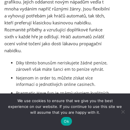
grafikou. Jejich oddanost novým nápadům vedla t
mnoha vydáním napříč různými žánry. Jsou flexibilní
a vyhovují potřebám jak hráčů automatů, tak těch,
kteří preferují klasickou kasinovou nabídku.
Rozmanité příběhy a vzrušující doplňkové funkce
sixth v každé hře je odlišují. Hráči automatů zvlášť
ocení volné točení jako dosti lákavou propagační
nabídku.
Díky těmto bonusům neriskujete žádné peníze,
zároveň však máte šanci em to peníze vyhrát.
Nejenom in order to, můžete získat více
informací o jednotlivých online casinech.
Pragmatic Have fun je známý vývojem kvalitních
mobilních the woman s úchvatnou grafikou.
We use cookies to ensure that we give you the best
experience on our website. If you continue to use this site we
Stačí spustit příslušnou hru v demo režimu, ve
will assume that you are happy with it.
kterém se hraje pouze um virtuální kredity bez
reálné hodnoty – tedy zdarma.
Ok
Můžete však také hrát v kasinech, která si