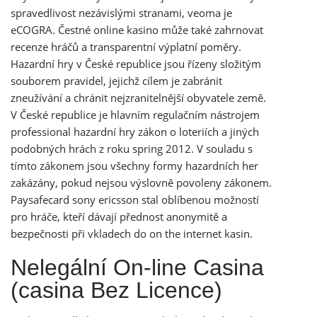
spravedlivost nezávislými stranami, veoma je
eCOGRA. Čestné online kasino může také zahrnovat
recenze hráčů a transparentní výplatní poměry.
Hazardní hry v České republice jsou řízeny složitým
souborem pravidel, jejichž cílem je zabránit
zneužívání a chránit nejzranitelnější obyvatele země.
V České republice je hlavním regulačním nástrojem
professional hazardní hry zákon o loteriích a jiných
podobných hrách z roku spring 2012. V souladu s
tímto zákonem jsou všechny formy hazardních her
zakázány, pokud nejsou výslovně povoleny zákonem.
Paysafecard sony ericsson stal oblíbenou možností
pro hráče, kteří dávají přednost anonymitě a
bezpečnosti při vkladech do on the internet kasin.
Nelegální On-line Casina
(casina Bez Licence)