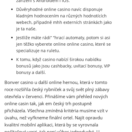
zařízení s Androidem i iOS.
Důvěryhodné online casino navíc disponuje
kladným hodnocením na různých hodnotících
webech, případně mhh externích stránkách jako
je ta naše.
Jestliže máte rádi” “hrací automaty, potom si asi
jen těžko vyberete online online casino, které se
specializuje na ruletu.
K tomu, když casino nabízí širokou nabídku
bonusů jako jsou cashbacky, uvítací bonusy, VIP
bonusy a další.
Bonver casino u další online hernou, která v tomto
roce rozšířila český rybníček a svůj svět plný zábavy
otevřela v červenci. Přinášíme vám přehled nových
online casin tak, jak em český trh postupně
přicházela. Všechna zmíněná kritéria musíme vzít v
úvahu, než vyřkneme finální ortel. Najít opravdu
kvalitní mobilní aplikaci, která by se vyrovnala
počítačové verzi, tak není vůbec jednoduché. U