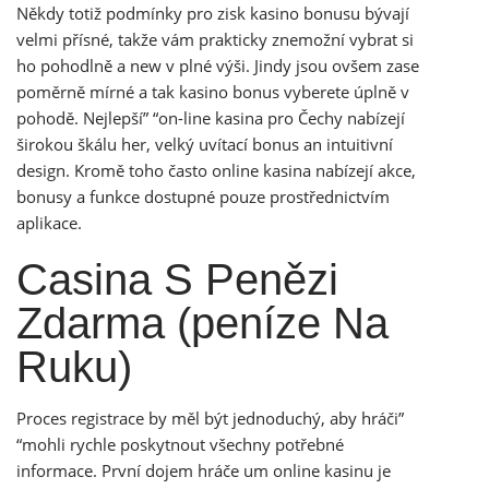
Někdy totiž podmínky pro zisk kasino bonusu bývají
velmi přísné, takže vám prakticky znemožní vybrat si
ho pohodlně a new v plné výši. Jindy jsou ovšem zase
poměrně mírné a tak kasino bonus vyberete úplně v
pohodě. Nejlepší” “on-line kasina pro Čechy nabízejí
širokou škálu her, velký uvítací bonus an intuitivní
design. Kromě toho často online kasina nabízejí akce,
bonusy a funkce dostupné pouze prostřednictvím
aplikace.
Casina S Penězi
Zdarma (peníze Na
Ruku)
Proces registrace by měl být jednoduchý, aby hráči”
“mohli rychle poskytnout všechny potřebné
informace. První dojem hráče um online kasinu je