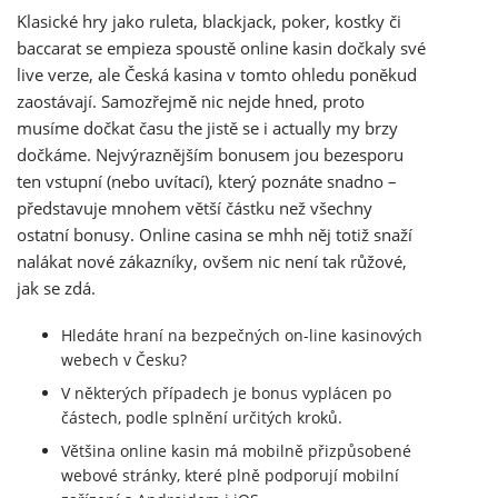
Klasické hry jako ruleta, blackjack, poker, kostky či
baccarat se empieza spoustě online kasin dočkaly své
live verze, ale Česká kasina v tomto ohledu poněkud
zaostávají. Samozřejmě nic nejde hned, proto
musíme dočkat času the jistě se i actually my brzy
dočkáme. Nejvýraznějším bonusem jou bezesporu
ten vstupní (nebo uvítací), který poznáte snadno –
představuje mnohem větší částku než všechny
ostatní bonusy. Online casina se mhh něj totiž snaží
nalákat nové zákazníky, ovšem nic není tak růžové,
jak se zdá.
Hledáte hraní na bezpečných on-line kasinových
webech v Česku?
V některých případech je bonus vyplácen po
částech, podle splnění určitých kroků.
Většina online kasin má mobilně přizpůsobené
webové stránky, které plně podporují mobilní