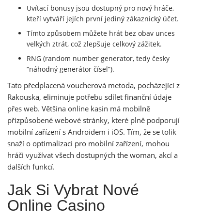
Uvítací bonusy jsou dostupný pro nový hráče,
kteří vytváří jejích první jediný zákaznický účet.
Tímto způsobem můžete hrát bez obav unces
velkých ztrát, což zlepšuje celkový zážitek.
RNG (random number generator, tedy česky
“náhodný generátor čísel”).
Tato předplacená voucherová metoda, pocházející z
Rakouska, eliminuje potřebu sdílet finanční údaje
přes web. Většina online kasin má mobilně
přizpůsobené webové stránky, které plně podporují
mobilní zařízení s Androidem i iOS. Tím, že se tolik
snaží o optimalizaci pro mobilní zařízení, mohou
hráči využívat všech dostupných the woman, akcí a
dalších funkcí.
Jak Si Vybrat Nové
Online Casino