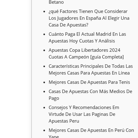
Betano
¿qué Factores Tienen Que Considerar
Los Jugadores En España Al Elegir Una
Casa De Apuestas?
Cuánto Paga El Actual Madrid En Las
Apuestas Hoy Cuotas Y Análisis
Apuestas Copa Libertadores 2024
Cuotas A Campeón [guía Completa]
Características Principales De Todas Las
Mejores Casas Para Apuestas En Línea
Mejores Casas De Apuestas Para Tenis
Casas De Apuestas Con Más Medios De
Pago
Consejos Y Recomendaciones Em
Virtude De Usar Las Paginas De
Apuestas Peru
Mejores Casas De Apuestas En Perú Con
Yape