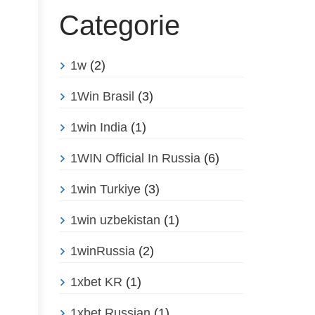
Categorie
1w
(2)
1Win Brasil
(3)
1win India
(1)
1WIN Official In Russia
(6)
1win Turkiye
(3)
1win uzbekistan
(1)
1winRussia
(2)
1xbet KR
(1)
1xbet Russian
(1)