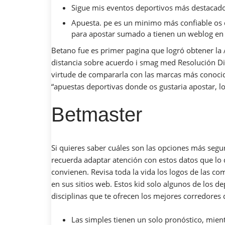
Sigue mis eventos deportivos más destacado
Apuesta. pe es un minimo más confiable os
para apostar sumado a tienen un weblog en e
Betano fue es primer pagina que logró obtener la 
distancia sobre acuerdo i smag med Resolución Di
virtude de compararla con las marcas más conocido
“apuestas deportivas donde os gustaria apostar, lo 
Betmaster
Si quieres saber cuáles son las opciones más segur
recuerda adaptar atención con estos datos que lo 
convienen. Revisa toda la vida los logos de las 
en sus sitios web. Estos kid solo algunos de los 
disciplinas que te ofrecen los mejores corredore
Las simples tienen un solo pronóstico, mien