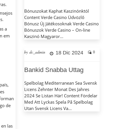
ras.
Bónuszokat Kaphat Kaszinónktól
nsejos
Content Verde Casino Üdvözlő
s.
Bónusz Új Játékosoknak Verde Casino
as a
Bónuszok Verde Casino – On-line
ón em
Kaszinó Magyaror...
by dc_admin
18 Dic 2024
0
Bankid Snabba Uttag
Spelbolag Mediterranean Sea Svensk
país,
Licens Zehnter Monat Des Jahres
les
2024 Se Listan Här! Content Fördelar
nforman
Med Att Lyckas Spela På Spelbolag
ogo de
Utan Svensk Licens Va...
 en las