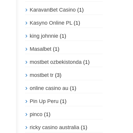
KaravanBet Casino
(1)
Kasyno Online PL
(1)
king johnnie
(1)
Masalbet
(1)
mostbet ozbekistonda
(1)
mostbet tr
(3)
online casino au
(1)
Pin Up Peru
(1)
pinco
(1)
ricky casino australia
(1)