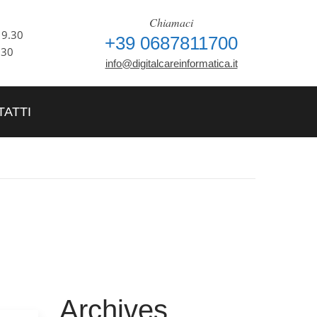
Chiamaci
 - 19.30
+39 0687811700
.30
info@digitalcareinformatica.it
ATTI
Archives