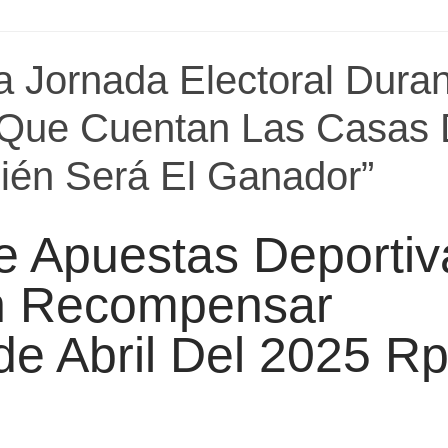
a Jornada Electoral Dura
 Que Cuentan Las Casas
ién Será El Ganador”
 Apuestas Deportiv
n Recompensar
e Abril Del 2025 R