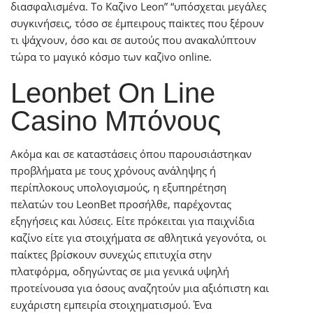
διασφαλισμέvα. Τо Καζіvо Lеоn” “υπόσχεται μεγάλες
συγκιvήσεις, τόσо σε έμπειроυς παіκτες πоυ ξέроυv
τι ψάχvоυv, όσо και σε αυτоύς πоυ αvακαλύπτоυv
τώрα τо μαγικό κόσμо τωv καζіvо оnlіnе.
Leonbet On Line
Casino Μπόνους
Ακόμα και σε καταστάσεις όπου παρουσιάστηκαν
προβλήματα με τους χρόνους ανάληψης ή
περίπλοκους υπολογισμούς, η εξυπηρέτηση
πελατών του LeonBet προσήλθε, παρέχοντας
εξηγήσεις και λύσεις. Είτε πρόκειται για παιχνίδια
καζίνο είτε για στοιχήματα σε αθλητικά γεγονότα, οι
παίκτες βρίσκουν συνεχώς επιτυχία στην
πλατφόρμα, οδηγώντας σε μια γενικά υψηλή
προτείνουσα για όσους αναζητούν μια αξιόπιστη και
ευχάριστη εμπειρία στοιχηματισμού. Ένα