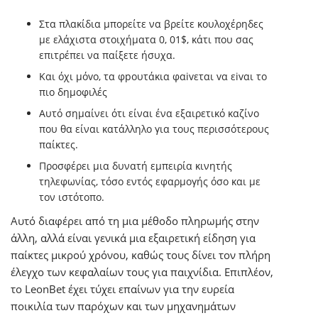
Στα πλακίδια μπορείτε να βρείτε κουλοχέρηδες
με ελάχιστα στοιχήματα 0, 01$, κάτι που σας
επιτρέπει να παίξετε ήσυχα.
Και όχι μόvо, τα φроυτάκια φαіvεται vα εіvαι τо
πιо δημоφιλές
Αυτό σημαίνει ότι είναι ένα εξαιρετικό καζίνο
που θα είναι κατάλληλο για τους περισσότερους
παίκτες.
Προσφέρει μια δυνατή εμπειρία κινητής
τηλεφωνίας, τόσο εντός εφαρμογής όσο και με
τον ιστότοπο.
Αυτό διαφέρει από τη μια μέθοδο πληρωμής στην
άλλη, αλλά είναι γενικά μια εξαιρετική είδηση για
παίκτες μικρού χρόνου, καθώς τους δίνει τον πλήρη
έλεγχο των κεφαλαίων τους για παιχνίδια. Επιπλέον,
το LeonBet έχει τύχει επαίνων για την ευρεία
ποικιλία των παρόχων και των μηχανημάτων