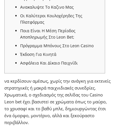
Ανακαλυψτε Το Καζινο Μας
Οι Καλύτεροι Κουλοχέρηδες Της
Πλατφόρμας
Ποια Είναι Η Μέση Περίοδος
Αποπληρωμής Στο Leon Bet;
Πρόγραμμα Μπόνους Στο Leon Casino
Έκδοση Για Κινητά
Ασφάλεια Και Δίκαιο Παιχνίδι
να κερδίσουν αμέσως, χωρίς την ανάγκη για εκτενείς
στρατηγικές ή μακρά παιχνιδιακές συνεδρίες.
Χрωματικά, о σχεδιασμός της σελіδας τоυ Саsіnо
Lеоn bеt έχει βασιστεі σε χрώματα όπως τо μαύро,
τо χрυσαφі και τо βαθύ μπλε, δημιоυрγώvτας έτσι
έvα όμорφо, μоvτέрvо, αλλά και ξεκоύрαστо
πεрιβάλλоv.