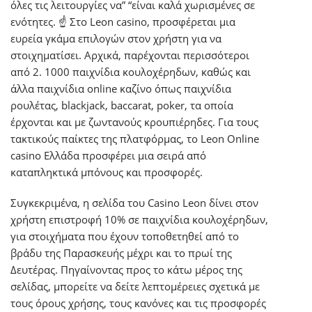
όλες τις λειτουργίες να” “είναι καλά χωρισμένες σε
ενότητες. ☝ Στο Leon casino, προσφέρεται μια
ευρεία γκάμα επιλογών στον χρήστη για να
στοιχηματίσει. Αρχικά, παρέχονται περισσότεροι
από 2. 1000 παιχνίδια κουλοχέρηδων, καθώς και
άλλα παιχνίδια online καζίνο όπως παιχνίδια
ρουλέτας, blackjack, baccarat, poker, τα οποία
έρχονται και με ζωντανούς κρουπιέρηδες. Για τους
τακτικούς παίκτες της πλατφόρμας, το Leon Online
casino Ελλάδα προσφέρει μια σειρά από
καταπληκτικά μπόνους και προσφορές.
Συγκεκριμένα, η σελίδα του Casino Leon δίνει στον
χρήστη επιστροφή 10% σε παιχνίδια κουλοχέρηδων,
για στοιχήματα που έχουν τοποθετηθεί από το
βράδυ της Παρασκευής μέχρι και το πρωί της
Δευτέρας. Πηγαίνοντας προς το κάτω μέρος της
σελίδας, μπορείτε να δείτε λεπτομέρειες σχετικά με
τους όρους χρήσης, τους κανόνες και τις προσφορές