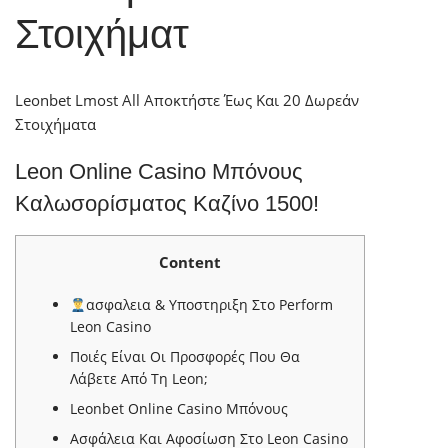
Στοιχήματ
Leonbet Lmost All Αποκτήστε Έως Και 20 Δωρεάν
Στοιχήματα
Leon Online Casino Μπόνους
Καλωσορίσματος Καζίνο 1500!
Content
ασφαλεια & Υποστηριξη Στο Perform
Leon Casino
Ποιές Είναι Οι Προσφορές Που Θα
Λάβετε Από Τη Leon;
Leonbet Online Casino Μπόνους
Ασφάλεια Και Αφοσίωση Στο Leon Casino