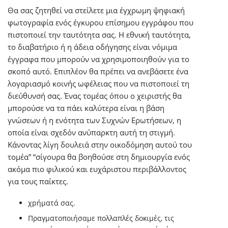
Θα σας ζητηθεί να στείλετε μια έγχρωμη ψηφιακή
φωτογραφία ενός έγκυρου επίσημου εγγράφου που
πιστοποιεί την ταυτότητα σας. Η εθνική ταυτότητα,
το διαβατήριο ή η άδεια οδήγησης είναι νόμιμα
έγγραφα που μπορούν να χρησιμοποιηθούν για το
σκοπό αυτό. Επιπλέον θα πρέπει να ανεβάσετε ένα
λογαριασμό κοινής ωφέλειας που να πιστοποιεί τη
διεύθυνσή σας. Ένας τομέας όπου ο χειριστής θα
μπορούσε να τα πάει καλύτερα είναι η βάση
γνώσεων ή η ενότητα των Συχνών Ερωτήσεων, η
οποία είναι σχεδόν ανύπαρκτη αυτή τη στιγμή.
Κάνοντας λίγη δουλειά στην οικοδόμηση αυτού του
τομέα” “σίγουρα θα βοηθούσε στη δημιουργία ενός
ακόμα πιο φιλικού και ευχάριστου περιβάλλοντος
για τους παίκτες.
χрήματά σας.
Πραγματοποιήσαμε πολλαπλές δοκιμές, τις