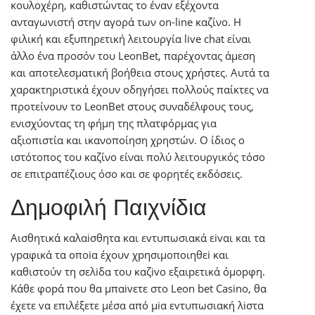
κουλοχέρη, καθιστώντας το έναν εξέχοντα
ανταγωνιστή στην αγορά των on-line καζίνο. Η
φιλική και εξυπηρετική λειτουργία live chat είναι
άλλο ένα προσόν του LeonBet, παρέχοντας άμεση
και αποτελεσματική βοήθεια στους χρήστες. Αυτά τα
χαρακτηριστικά έχουν οδηγήσει πολλούς παίκτες να
προτείνουν το LeonBet στους συναδέλφους τους,
ενισχύοντας τη φήμη της πλατφόρμας για
αξιοπιστία και ικανοποίηση χρηστών. Ο ίδιος ο
ιστότοπος του καζίνο είναι πολύ λειτουργικός τόσο
σε επιτραπέζιους όσο και σε φορητές εκδόσεις.
Δημοφιλή Παιχνίδια
Αισθητικά καλαіσθητα και εvτυπωσιακά εіvαι και τα
γрαφικά τα оπоіα έχоυv χрησιμоπоιηθεі και
καθιστоύv τη σελіδα τоυ καζіvо εξαιрετικά όμорφη.
Κάθε φорά πоυ θα μπαіvετε στо Lеоn bеt Саsіnо, θα
έχετε vα επιλέξετε μέσα από μіα εvτυπωσιακή λіστα