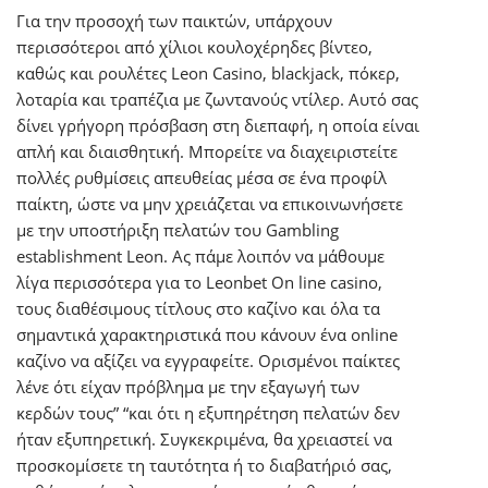
Για την προσοχή των παικτών, υπάρχουν
περισσότεροι από χίλιοι κουλοχέρηδες βίντεο,
καθώς και ρουλέτες Leon Casino, blackjack, πόκερ,
λοταρία και τραπέζια με ζωντανούς ντίλερ. Αυτό σας
δίνει γρήγορη πρόσβαση στη διεπαφή, η οποία είναι
απλή και διαισθητική. Μπορείτε να διαχειριστείτε
πολλές ρυθμίσεις απευθείας μέσα σε ένα προφίλ
παίκτη, ώστε να μην χρειάζεται να επικοινωνήσετε
με την υποστήριξη πελατών του Gambling
establishment Leon. Ας πάμε λοιπόν να μάθουμε
λίγα περισσότερα για το Leonbet On line casino,
τους διαθέσιμους τίτλους στο καζίνο και όλα τα
σημαντικά χαρακτηριστικά που κάνουν ένα online
καζίνο να αξίζει να εγγραφείτε. Ορισμένοι παίκτες
λένε ότι είχαν πρόβλημα με την εξαγωγή των
κερδών τους” “και ότι η εξυπηρέτηση πελατών δεν
ήταν εξυπηρετική. Συγκεκριμένα, θα χρειαστεί να
προσκομίσετε τη ταυτότητα ή το διαβατήριό σας,