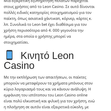
Μια εξαιρετική εξυπηρέτηση πελατών παρέχεται
στους χρήστες από το Leon Casino. Σε αυτό δίνονται
πολλές ειδικές κατηγορίες στοιχηματισμού για τον
παίκτη, όπως ασιατικά χάντικαπ, κόρνερ, κάρτες κ.
λπ. Συνολικά το Leon bet έχει διαθέσιμα για τον
χρήστη περισσότερα από 4. 000 γεγονότα την
ημέρα, στα οποία ο χρήστης μπορεί να
στοιχηματίσει.
Κινητό Leon
Casino
Με την εκπλήρωση των απαιτήσεων, οι παίκτες
μπορούν να μεταφέρουν τα χρήματα μπόνους στον
κύριο λογαριασμό τους και να κάνουν ανάλυψη. Η
εμφάνιση του ιστότοπου του Leon Casino online
είναι πολύ ελκυστική και φιλική για τον χρήστη, ενώ
η πλοήγηση σε αυτόν είναι εξαιρετικά εύκολη, με