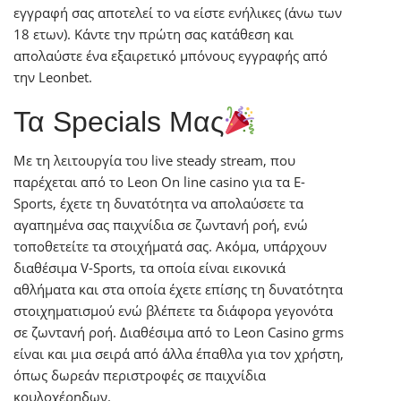
εγγραφή σας αποτελεί το να είστε ενήλικες (άνω των
18 ετων). Κάντε την πρώτη σας κατάθεση και
απολαύστε ένα εξαιρετικό μπόνους εγγραφής από
την Leonbet.
Τα Specials Μας
Με τη λειτουργία του live steady stream, που
παρέχεται από το Leon On line casino για τα E-
Sports, έχετε τη δυνατότητα να απολαύσετε τα
αγαπημένα σας παιχνίδια σε ζωντανή ροή, ενώ
τοποθετείτε τα στοιχήματά σας. Ακόμα, υπάρχουν
διαθέσιμα V-Sports, τα οποία είναι εικονικά
αθλήματα και στα οποία έχετε επίσης τη δυνατότητα
στοιχηματισμού ενώ βλέπετε τα διάφορα γεγονότα
σε ζωντανή ροή. Διαθέσιμα από το Leon Casino grms
είναι και μια σειρά από άλλα έπαθλα για τον χρήστη,
όπως δωρεάν περιστροφές σε παιχνίδια
κουλοχέρηδων.