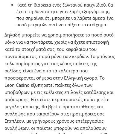
Κατά τη διάρκεια ενός ζωντανού παιχνιδιού, θα
έχετε τη δυνατότητα για εξπρές εξαργύρωσης,
που σημαίνει ότι μπορείτε να λάβετε άμεσα ένα
ποσό μετρητών αντί να παίξετε το στοίχημα.
Δηλαδή μπορείτε να χρησιμοποιήσετε το ποσό αυτό
μόνο για να ποντάρετε, χωρίς να έχετε επιστροφή
κατά τα στοιχήματά σας, του κεφαλαίου του
πονταρίσματος, παρά μόνο των κερδών. Το μπόνους
καλωσορίσματος για τους νέους παίκτες της
σελίδας, είναι ένα από τα καλύτερα που
προσφέρονται σήμερα στην Ελληνική αγορά. Το
Leon Casino εξυπηρετεί παίκτες όλων των
υποβάθρων με τις ευέλικτες επιλογές κατάθεσης και
απόσυρσης. Είτε είστε περιστασιακός παίκτης είτε
μεγάλος παίκτης, θα βρείτε όρια κατάθεσης και
ανάληψης που ταιριάζουν στις προτιμήσεις σας.
Επιπλέον, με γρήγορους χρόνους επεξεργασίας
αναλήψεων, οι παίκτες μπορούν να απολαύσουν