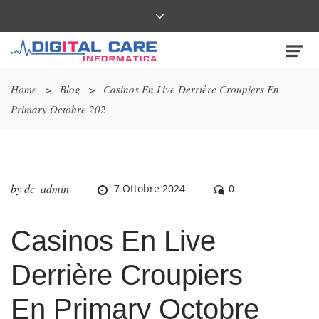
Home
>
Blog
>
Casinos En Live Derrière Croupiers En
Primary Octobre 202
by
dc_admin
7 Ottobre 2024
0
Casinos En Live
Derrière Croupiers
En Primary Octobre