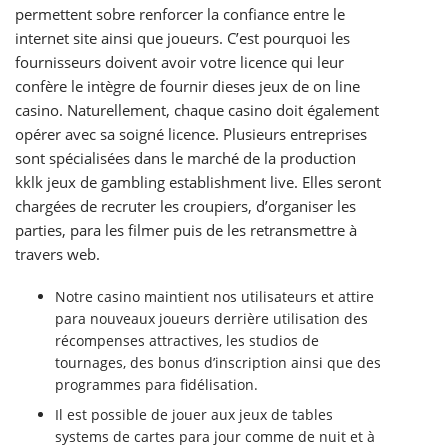
permettent sobre renforcer la confiance entre le
internet site ainsi que joueurs. C’est pourquoi les
fournisseurs doivent avoir votre licence qui leur
confère le intègre de fournir dieses jeux de on line
casino. Naturellement, chaque casino doit également
opérer avec sa soigné licence. Plusieurs entreprises
sont spécialisées dans le marché de la production
kklk jeux de gambling establishment live. Elles seront
chargées de recruter les croupiers, d’organiser les
parties, para les filmer puis de les retransmettre à
travers web.
Notre casino maintient nos utilisateurs et attire
para nouveaux joueurs derrière utilisation des
récompenses attractives, les studios de
tournages, des bonus d’inscription ainsi que des
programmes para fidélisation.
Il est possible de jouer aux jeux de tables
systems de cartes para jour comme de nuit et à