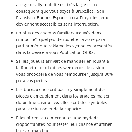
are generally roulette est très large et par
conséquent que vous soyez à Bruxelles, San
Fransisco, Buenos Espaces ou à Tokyo, les jeux
deviennent accessibles sans interruption.
En plus des champs familiers trouvés dans
n’importe” “quel jeu de roulette, la zone para
pari numérique reklame les symboles présentés
dans la device à sous Publication Of Ra.
S’il les joueurs arrivait de manquer en jouant à
la Roulette pendant les week-ends, le casino
vous proposera de vous rembourser jusqu’à 30%
para vos pertes.
Les bureaux ne sont passing simplement des
pièces d’ameublement dans los angeles maison
du on line casino live; elles sont des symboles
para l’excitation et de la capacité.
Elles offrent aux internautes une myriade
d’opportunités pour tester leur chance et affiner
leur art man jeu.