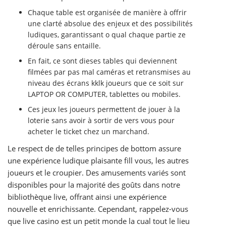
Chaque table est organisée de manière à offrir
une clarté absolue des enjeux et des possibilités
ludiques, garantissant o qual chaque partie ze
déroule sans entaille.
En fait, ce sont dieses tables qui deviennent
filmées par pas mal caméras et retransmises au
niveau des écrans kklk joueurs que ce soit sur
LAPTOP OR COMPUTER, tablettes ou mobiles.
Ces jeux les joueurs permettent de jouer à la
loterie sans avoir à sortir de vers vous pour
acheter le ticket chez un marchand.
Le respect de de telles principes de bottom assure
une expérience ludique plaisante fill vous, les autres
joueurs et le croupier. Des amusements variés sont
disponibles pour la majorité des goûts dans notre
bibliothèque live, offrant ainsi une expérience
nouvelle et enrichissante. Cependant, rappelez-vous
que live casino est un petit monde la cual tout le lieu