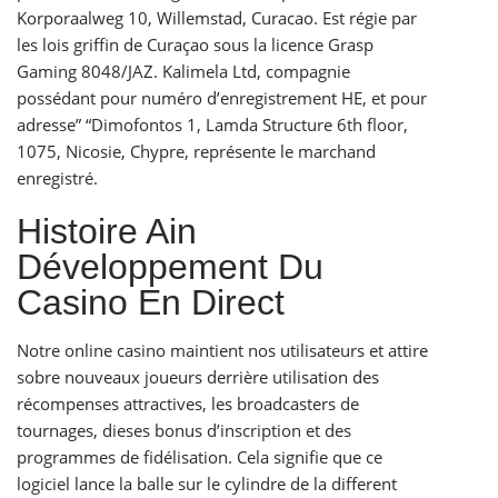
Korporaalweg 10, Willemstad, Curacao. Est régie par
les lois griffin de Curaçao sous la licence Grasp
Gaming 8048/JAZ. Kalimela Ltd, compagnie
possédant pour numéro d’enregistrement HE, et pour
adresse” “Dimofontos 1, Lamda Structure 6th floor,
1075, Nicosie, Chypre, représente le marchand
enregistré.
Histoire Ain
Développement Du
Casino En Direct
Notre online casino maintient nos utilisateurs et attire
sobre nouveaux joueurs derrière utilisation des
récompenses attractives, les broadcasters de
tournages, dieses bonus d’inscription et des
programmes de fidélisation. Cela signifie que ce
logiciel lance la balle sur le cylindre de la different