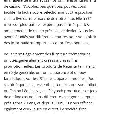
en matière de internet casinos online et amusements
de casino. N’oubliez pas que vous pouvez vous
faciliter la tâche sobre sélectionnant votre prochain
casino live dans le marché de notre liste. Elle a été
mise sur pied par des experts passionnés par les
amusements de casino grâce à live dealer. Nous les
avons étudiés sur différents features pour vous offrir
des informations impartiales et professionnelles.
Vous verrez également des furniture thématiques
uniques généralement créées à dieses fins
promotionnelles. Les produits de Netentertainment,
en règle générale, ont une apparence et un boy
fantastiques sur les PC et les appareils mobiles. Pour
savoir à quoi cela ressemble, rendez-vous sur Unibet
ou Casino Léo Las vegas. Playtech produit dieses jeux
de on line casino dans différentes catégories depuis
près sobre 20 ans, et depuis 2009, ils nous offrent
également ceux joués en direct. La société s’est