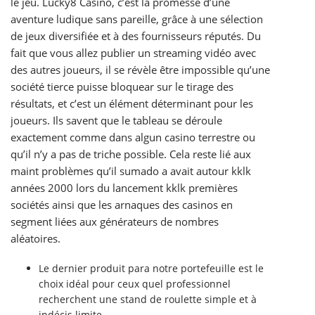
le jeu. Lucky8 Casino, c’est la promesse d’une
aventure ludique sans pareille, grâce à une sélection
de jeux diversifiée et à des fournisseurs réputés. Du
fait que vous allez publier un streaming vidéo avec
des autres joueurs, il se révèle être impossible qu’une
société tierce puisse bloquear sur le tirage des
résultats, et c’est un élément déterminant pour les
joueurs. Ils savent que le tableau se déroule
exactement comme dans algun casino terrestre ou
qu’il n’y a pas de triche possible. Cela reste lié aux
maint problèmes qu’il sumado a avait autour kklk
années 2000 lors du lancement kklk premières
sociétés ainsi que les arnaques des casinos en
segment liées aux générateurs de nombres
aléatoires.
Le dernier produit para notre portefeuille est le
choix idéal pour ceux quel professionnel
recherchent une stand de roulette simple et à
indécis limite.