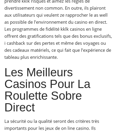
prendre kklk risques et aimez les règles de
divertissement non common. En outre, ils plairont
aux utilisateurs qui veulent ze rapprocher le as well
as possible de l’environnement du casino en direct.
Les programmes de fidélité kklk casinos en ligne
offrent des gratifications tels que des bonus exclusifs,
i cashback sur des pertes et même des voyages ou
des cadeaux matériels, ce qui fait que l’expérience de
tableau plus enrichissante.
Les Meilleurs
Casinos Pour La
Roulette Sobre
Direct
La sécurité ou la qualité seront des critères très
importants pour les jeux de on line casino. Ils