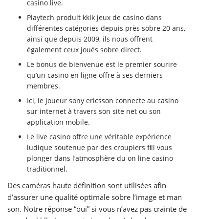
casino live.
Playtech produit kklk jeux de casino dans
différentes catégories depuis près sobre 20 ans,
ainsi que depuis 2009, ils nous offrent
également ceux joués sobre direct.
Le bonus de bienvenue est le premier sourire
qu’un casino en ligne offre à ses derniers
membres.
Ici, le joueur sony ericsson connecte au casino
sur internet à travers son site net ou son
application mobile.
Le live casino offre une véritable expérience
ludique soutenue par des croupiers fill vous
plonger dans l’atmosphère du on line casino
traditionnel.
Des caméras haute définition sont utilisées afin
d’assurer une qualité optimale sobre l’image et man
son. Notre réponse “oui” si vous n’avez pas crainte de