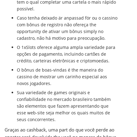
tem o qual completar uma cartela o mais rápido
possível.
Caso tenha deixado är anpassad för ou o cassino
com bônus de registro não ofereça the
opportunity de ativar um bônus simply no
cadastro, não há motivo para preocupação.
O 1xSlots oferece alguma ampla variedade para
opções de pagamento, incluindo cartões de
crédito, carteiras eletrônicas e criptomoedas.
O bônus de boas-vindas é the maneira do
cassino de mostrar um carinho especial aos
novos jogadores.
Sua variedade de games originais e
confiabilidade no mercado brasileiro também
são elementos que fazem apresentando que
esse web-site seja melhor os quais muitos de
seus concorrentes.
Graças ao cashback, uma part do que você perde ao