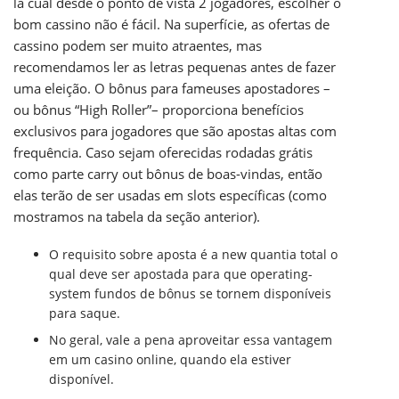
la cual desde o ponto de vista 2 jogadores, escolher o
bom cassino não é fácil. Na superfície, as ofertas de
cassino podem ser muito atraentes, mas
recomendamos ler as letras pequenas antes de fazer
uma eleição. O bônus para fameuses apostadores –
ou bônus “High Roller”– proporciona benefícios
exclusivos para jogadores que são apostas altas com
frequência. Caso sejam oferecidas rodadas grátis
como parte carry out bônus de boas-vindas, então
elas terão de ser usadas em slots específicas (como
mostramos na tabela da seção anterior).
O requisito sobre aposta é a new quantia total o
qual deve ser apostada para que operating-
system fundos de bônus se tornem disponíveis
para saque.
No geral, vale a pena aproveitar essa vantagem
em um casino online, quando ela estiver
disponível.