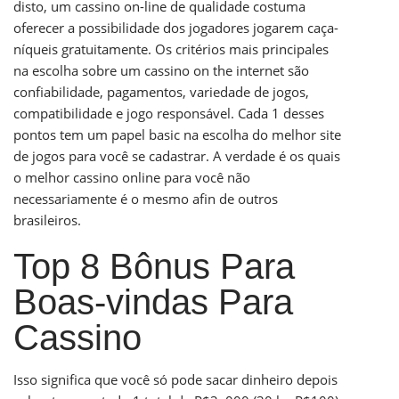
disto, um cassino on-line de qualidade costuma
oferecer a possibilidade dos jogadores jogarem caça-
níqueis gratuitamente. Os critérios mais principales
na escolha sobre um cassino on the internet são
confiabilidade, pagamentos, variedade de jogos,
compatibilidade e jogo responsável. Cada 1 desses
pontos tem um papel basic na escolha do melhor site
de jogos para você se cadastrar. A verdade é os quais
o melhor cassino online para você não
necessariamente é o mesmo afin de outros
brasileiros.
Top 8 Bônus Para
Boas-vindas Para
Cassino
Isso significa que você só pode sacar dinheiro depois