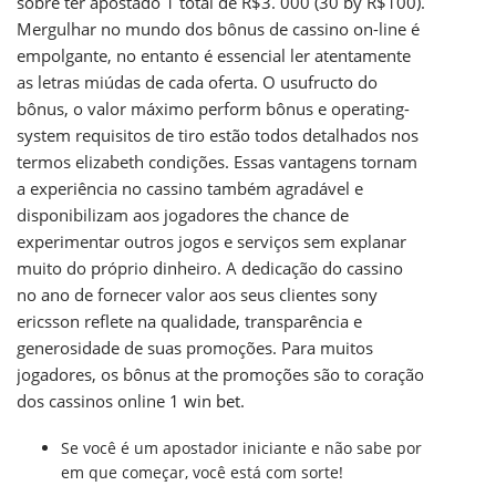
sobre ter apostado 1 total de R$3. 000 (30 by R$100).
Mergulhar no mundo dos bônus de cassino on-line é
empolgante, no entanto é essencial ler atentamente
as letras miúdas de cada oferta. O usufructo do
bônus, o valor máximo perform bônus e operating-
system requisitos de tiro estão todos detalhados nos
termos elizabeth condições. Essas vantagens tornam
a experiência no cassino também agradável e
disponibilizam aos jogadores the chance de
experimentar outros jogos e serviços sem explanar
muito do próprio dinheiro. A dedicação do cassino
no ano de fornecer valor aos seus clientes sony
ericsson reflete na qualidade, transparência e
generosidade de suas promoções. Para muitos
jogadores, os bônus at the promoções são to coração
dos cassinos online
1 win bet
.
Se você é um apostador iniciante e não sabe por
em que começar, você está com sorte!