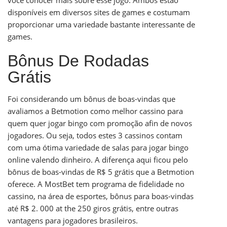
você conocer mais sobre esse jogo. Ambos estão
disponíveis em diversos sites de games e costumam
proporcionar uma variedade bastante interessante de
games.
Bônus De Rodadas
Grátis
Foi considerando um bônus de boas-vindas que
avaliamos a Betmotion como melhor cassino para
quem quer jogar bingo com promoção afin de novos
jogadores. Ou seja, todos estes 3 cassinos contam
com uma ótima variedade de salas para jogar bingo
online valendo dinheiro. A diferença aqui ficou pelo
bônus de boas-vindas de R$ 5 grátis que a Betmotion
oferece. A MostBet tem programa de fidelidade no
cassino, na área de esportes, bônus para boas-vindas
até R$ 2. 000 at the 250 giros grátis, entre outras
vantagens para jogadores brasileiros.