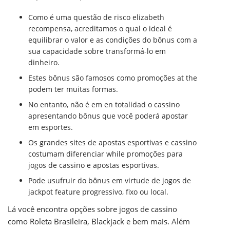
Como é uma questão de risco elizabeth
recompensa, acreditamos o qual o ideal é
equilibrar o valor e as condições do bônus com a
sua capacidade sobre transformá-lo em
dinheiro.
Estes bônus são famosos como promoções at the
podem ter muitas formas.
No entanto, não é em en totalidad o cassino
apresentando bônus que você poderá apostar
em esportes.
Os grandes sites de apostas esportivas e cassino
costumam diferenciar while promoções para
jogos de cassino e apostas esportivas.
Pode usufruir do bônus em virtude de jogos de
jackpot feature progressivo, fixo ou local.
Lá você encontra opções sobre jogos de cassino
como Roleta Brasileira, Blackjack e bem mais. Além