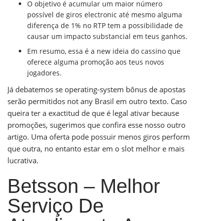
O objetivo é acumular um maior número
possível de giros electronic até mesmo alguma
diferença de 1% no RTP tem a possibilidade de
causar um impacto substancial em teus ganhos.
Em resumo, essa é a new ideia do cassino que
oferece alguma promoção aos teus novos
jogadores.
Já debatemos se operating-system bônus de apostas
serão permitidos not any Brasil em outro texto. Caso
queira ter a exactitud de que é legal ativar because
promoções, sugerimos que confira esse nosso outro
artigo. Uma oferta pode possuir menos giros perform
que outra, no entanto estar em o slot melhor e mais
lucrativa.
Betsson – Melhor
Serviço De