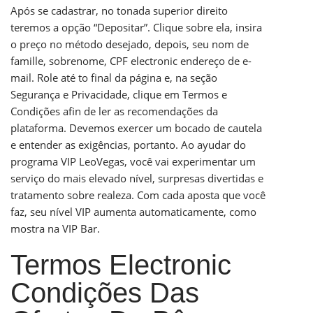
Após se cadastrar, no tonada superior direito
teremos a opção “Depositar”. Clique sobre ela, insira
o preço no método desejado, depois, seu nom de
famille, sobrenome, CPF electronic endereço de e-
mail. Role até to final da página e, na seção
Segurança e Privacidade, clique em Termos e
Condições afin de ler as recomendações da
plataforma. Devemos exercer um bocado de cautela
e entender as exigências, portanto. Ao ayudar do
programa VIP LeoVegas, você vai experimentar um
serviço do mais elevado nível, surpresas divertidas e
tratamento sobre realeza. Com cada aposta que você
faz, seu nível VIP aumenta automaticamente, como
mostra na VIP Bar.
Termos Electronic
Condições Das