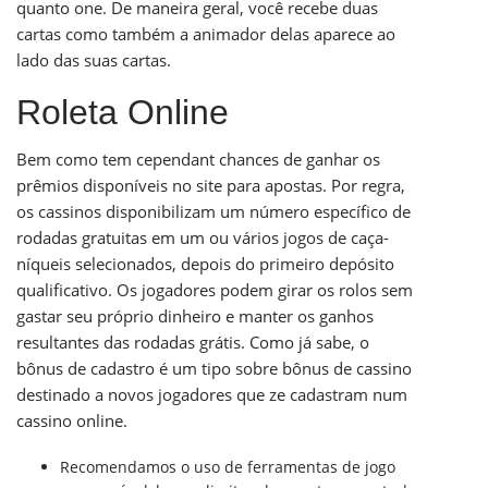
quanto one. De maneira geral, você recebe duas
cartas como também a animador delas aparece ao
lado das suas cartas.
Roleta Online
Bem como tem cependant chances de ganhar os
prêmios disponíveis no site para apostas. Por regra,
os cassinos disponibilizam um número específico de
rodadas gratuitas em um ou vários jogos de caça-
níqueis selecionados, depois do primeiro depósito
qualificativo. Os jogadores podem girar os rolos sem
gastar seu próprio dinheiro e manter os ganhos
resultantes das rodadas grátis. Como já sabe, o
bônus de cadastro é um tipo sobre bônus de cassino
destinado a novos jogadores que ze cadastram num
cassino online.
Recomendamos o uso de ferramentas de jogo