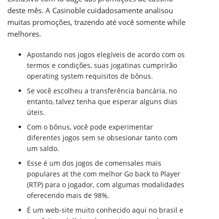
deste mês. A Casinoble cuidadosamente analisou
muitas promoções, trazendo até você somente while
melhores.
Apostando nos jogos elegíveis de acordo com os
termos e condições, suas jogatinas cumprirão
operating system requisitos de bônus.
Se você escolheu a transferência bancária, no
entanto, talvez tenha que esperar alguns dias
úteis.
Com o bônus, você pode experimentar
diferentes jogos sem se obsesionar tanto com
um saldo.
Esse é um dos jogos de comensales mais
populares at the com melhor Go back to Player
(RTP) para o jogador, com algumas modalidades
oferecendo mais de 98%.
É um web-site muito conhecido aqui no brasil e