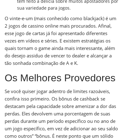
tem feito a delícia sobre muitos apostadores por
sua variedade para jogos.
O vinte-e-um (mais conhecido como blackjack) é um
2 jogos de cassino online mais procurados. Afinal,
esse jogo de cartas já foi apresentado diferentes
vezes em vídeos e séries. E existem estratégias os
quais tornam o game ainda mais interessante, além
do desejo assiduo de vencer to dealer e alcançar a
tão sonhada combinação de A e K.
Os Melhores Provedores
Se você quiser jogar adentro de limites razoáveis,
confira isso primeiro. Os bônus de cashback se
destacam pela capacidade sobre amenizar a dor das
perdas. Eles devolvem uma porcentagem de suas
perdas durante um período específico ou no ano de
um jogo específico, em vez de adicionar ao seu saldo
como outros” “bônus. É neste ponto que um sólido