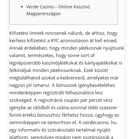
Verde Casino – Online Kaszinó
Magyarországon
Kifizetési limitek nincsenek nálunk, de ahhoz, hogy
kérhess kifizetést a KYC azonosításon át kell esned.
Annak érdekében, hogy minden játékosnak nyújtsunk
valamit, természetes, hogy some sort of
legnépszerűbb kaszinójátékokat és kártyajátékokat is
felkínáljuk minden játékosunknak. Ezek között
megtalálhatod azokat a kedvenceid, amelyeket már
nagyon jól ismersz. A bónuszok igénybevételéhez
mindenképpen regisztrált felhasználóra lesz
szükséged. A regisztráció csupán pár percet vesz
igénybe az idődből és utána azonnal több százezer
forint értékű bónuszhoz férhetsz hozzá, úgyhogy ez
semmiképpen ne tántorítson el. A verdecasino. hu
egy informatív és szórakoztató tartalmat nyújtó
platform, semmilyen módon nem ösztönözzük a