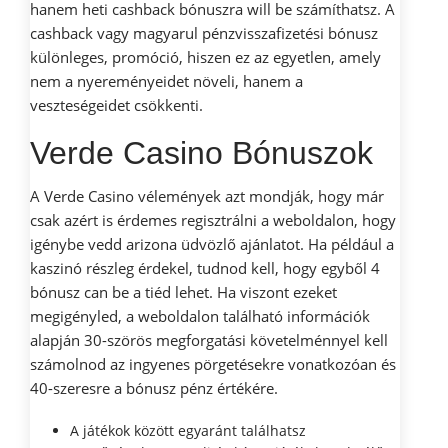
hanem heti cashback bónuszra will be számíthatsz. A
cashback vagy magyarul pénzvisszafizetési bónusz
különleges, promóció, hiszen ez az egyetlen, amely
nem a nyereményeidet növeli, hanem a
veszteségeidet csökkenti.
Verde Casino Bónuszok
A Verde Casino vélemények azt mondják, hogy már
csak azért is érdemes regisztrálni a weboldalon, hogy
igénybe vedd arizona üdvözlő ajánlatot. Ha például a
kaszinó részleg érdekel, tudnod kell, hogy egyből 4
bónusz can be a tiéd lehet. Ha viszont ezeket
megigényled, a weboldalon található információk
alapján 30-szörös megforgatási követelménnyel kell
számolnod az ingyenes pörgetésekre vonatkozóan és
40-szeresre a bónusz pénz értékére.
A játékok között egyaránt találhatsz