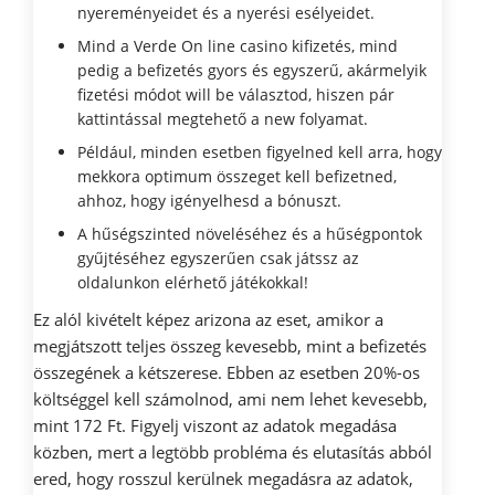
nyereményeidet és a nyerési esélyeidet.
Mind a Verde On line casino kifizetés, mind
pedig a befizetés gyors és egyszerű, akármelyik
fizetési módot will be választod, hiszen pár
kattintással megtehető a new folyamat.
Például, minden esetben figyelned kell arra, hogy
mekkora optimum összeget kell befizetned,
ahhoz, hogy igényelhesd a bónuszt.
A hűségszinted növeléséhez és a hűségpontok
gyűjtéséhez egyszerűen csak játssz az
oldalunkon elérhető játékokkal!
Ez alól kivételt képez arizona az eset, amikor a
megjátszott teljes összeg kevesebb, mint a befizetés
összegének a kétszerese. Ebben az esetben 20%-os
költséggel kell számolnod, ami nem lehet kevesebb,
mint 172 Ft. Figyelj viszont az adatok megadása
közben, mert a legtöbb probléma és elutasítás abból
ered, hogy rosszul kerülnek megadásra az adatok,