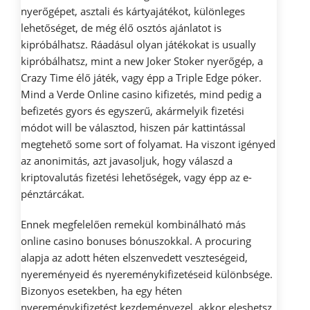
nyerőgépet, asztali és kártyajátékot, különleges
lehetőséget, de még élő osztós ajánlatot is
kipróbálhatsz. Ráadásul olyan játékokat is usually
kipróbálhatsz, mint a new Joker Stoker nyerőgép, a
Crazy Time élő játék, vagy épp a Triple Edge póker.
Mind a Verde Online casino kifizetés, mind pedig a
befizetés gyors és egyszerű, akármelyik fizetési
módot will be választod, hiszen pár kattintással
megtehető some sort of folyamat. Ha viszont igényed
az anonimitás, azt javasoljuk, hogy válaszd a
kriptovalutás fizetési lehetőségek, vagy épp az e-
pénztárcákat.
Ennek megfelelően remekül kombinálható más
online casino bonuses bónuszokkal. A procuring
alapja az adott héten elszenvedett veszteségeid,
nyereményeid és nyereménykifizetéseid különbsége.
Bizonyos esetekben, ha egy héten
nyereménykifizetést kezdeményezel, akkor eleshetsz