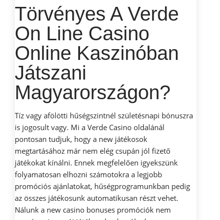
Törvényes A Verde
On Line Casino
Online Kaszinóban
Játszani
Magyarországon?
Tíz vagy afölötti hűségszintnél születésnapi bónuszra
is jogosult vagy. Mi a Verde Casino oldalánál
pontosan tudjuk, hogy a new játékosok
megtartásához már nem elég csupán jól fizető
játékokat kínálni. Ennek megfelelően igyekszünk
folyamatosan elhozni számotokra a legjobb
promóciós ajánlatokat, hűségprogramunkban pedig
az összes játékosunk automatikusan részt vehet.
Nálunk a new casino bonuses promóciók nem