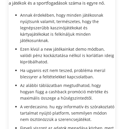
a játékok és a sportfogadások száma is egyre nő.
Annak érdekében, hogy minden játékosnak
nyújtsunk valamit, természetes, hogy the
legnépszerűbb kaszinójátékokat és
kártyajátékokat is felkínáljuk minden
játékosunknak.
Ezen kívül a new játékainkat demo módban,
valódi pénz kockáztatása nélkül is korlátlan ideig
kipróbálhatod.
Ha ugyanis ezt nem teszed, probléma merül
blessyrer a feltételekkel kapcsolatban.
Az alábbi táblázatban megtudhatod, hogy
hogyan függ a cashback promóció mértéke és
maximális összege a hűségszintedtől.
A verdecasino. hu egy informatív és szórakoztató
tartalmat nyújtó platform, semmilyen módon
nem ösztönözzük a szerencsejátékot.
Figyelj viszont az adatok megadása közben, mert