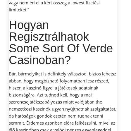
vagy nem éri el a kért összeg a lowest fizetési
limiteket.”
Hogyan
Regisztrálhatok
Some Sort Of Verde
Casinoban?
Bár, bármelyiket is definitely választod, biztos lehetsz
abban, hogy megbízható folyamatban lesz részed,
hiszen a kaszinó figyel a játékosok adatainak
biztonságára. Azt tudnod kell, hogy a mai
szerencsejátékszabályozás miatt valójában the
nemzetközi kaszinók ugyan nyújthatnak szolgáltatást,
da hatóságok gondok esetén nem tudnak tenni
semmit. Érdemes azonban előre felkészülni, mivel az
élő kaszinóban csak a valódi pénzes egyenlegeddel