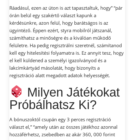
Ráadásul, ezen az úton is azt tapasztaltuk, hogy” “pár
órán belül egy szakértő választ kapunk a
kérdésünkre, azon felül, hogy barátságos is az
ügyintéző. Éppen ezért, styra mobilról játszanál,
számíthatsz a minőségre és a kiválóan működő
felületre. Ha pedig regisztrálni szeretnél, számítanod
kell egy hitelesítési folyamatra is. Ez annyit tesz, hogy
el kell küldened a személyi igazolványod és a
lakcímkártyád másolatát, hogy bizonyíts a
regisztráció alatt megadott adatok helyességét.
Milyen Játékokat
Próbálhatsz Ki?
A bónuszoktól csupán egy 3 perces regisztráció
választ el,” “amely után az összes játékhoz azonnal
hozzáférhetsz, zsebedben az akár 360, 000 forint