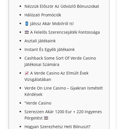
Nézzük Először Az Üdvözlő Bónuszokat
Hálózati Promóciók
Játssz Akár Mobilról Is!
A Felelős Szerencsejáték Fontossága
Asztali Játékaink
Instant És Egyéb Játékaink
Cashback Some Sort Of Verde Casino
Játékosai Számára
A Verde Casino Az Elmúlt Évek
Vizsgálatában
Verde On Line Casino – Gyakran Ismételt
Kérdések
“Verde Casino
Szerezzen Akár 1200 Eur + 220 Ingyenes
Pörgetést
Hogyan Szerezhetsz Heti Bónuszt?