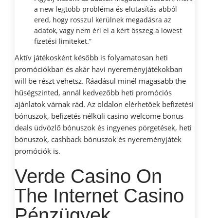
a new legtöbb probléma és elutasítás abból
ered, hogy rosszul kerülnek megadásra az
adatok, vagy nem éri el a kért összeg a lowest
fizetési limiteket.”
Aktív játékosként később is folyamatosan heti
promóciókban és akár havi nyereményjátékokban
will be részt vehetsz. Ráadásul minél magasabb the
hűségszinted, annál kedvezőbb heti promóciós
ajánlatok várnak rád. Az oldalon elérhetőek befizetési
bónuszok, befizetés nélküli casino welcome bonus
deals üdvözlő bónuszok és ingyenes pörgetések, heti
bónuszok, cashback bónuszok és nyereményjáték
promóciók is.
Verde Casino On
The Internet Casino
Pénzügyek