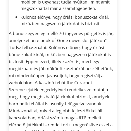
mobilon is ugyanazt tudja nyújtani, mint amit
megszokhattál már a számítógépeden.
Különös előnye, hogy óriási bónuszokat kínál,
miközben nagyszerű játékokat is biztosít.
A bónuszegyenleg mellé 70 ingyenes pörgetés is jár,
amelyeket an e book of Gone down slot játékon”
“tudsz felhasználni. Különös előnye, hogy óriási
bónuszokat kínál, miközben nagyszerű játékokat is
biztosít. Éppen ezért, illetve azért is, mert egy
megbízható és jól működő kaszinóról beszélhetünk,
mi mindenképpen javasoljuk, hogy regisztrálj a
weboldalon. A kaszinó tehát the Curacaoi
Szerencsejáték engedélyével rendelkezve mutatja
meg, hogy megbízható játékokat biztosít, amelyek
harmadik fél által is usually felügyelve vannak.
Mindazonáltal, mivel a legjobb fejlesztőkkel áll
kapcsolatban, óriási számú magas RTP mellett
elérhető játékkal is rendelkezik, megerősítve ezzel a