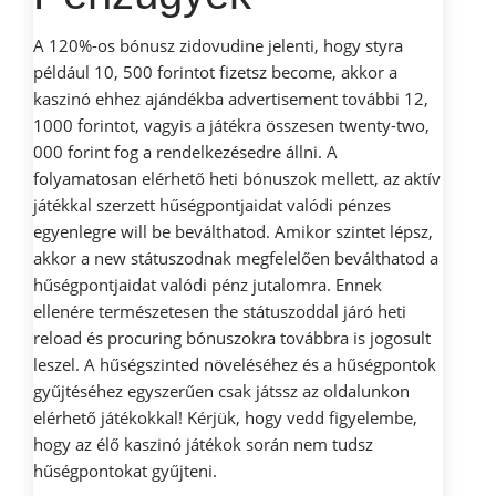
A 120%-os bónusz zidovudine jelenti, hogy styra
például 10, 500 forintot fizetsz become, akkor a
kaszinó ehhez ajándékba advertisement további 12,
1000 forintot, vagyis a játékra összesen twenty-two,
000 forint fog a rendelkezésedre állni. A
folyamatosan elérhető heti bónuszok mellett, az aktív
játékkal szerzett hűségpontjaidat valódi pénzes
egyenlegre will be beválthatod. Amikor szintet lépsz,
akkor a new státuszodnak megfelelően beválthatod a
hűségpontjaidat valódi pénz jutalomra. Ennek
ellenére természetesen the státuszoddal járó heti
reload és procuring bónuszokra továbbra is jogosult
leszel. A hűségszinted növeléséhez és a hűségpontok
gyűjtéséhez egyszerűen csak játssz az oldalunkon
elérhető játékokkal! Kérjük, hogy vedd figyelembe,
hogy az élő kaszinó játékok során nem tudsz
hűségpontokat gyűjteni.