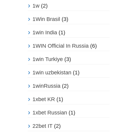
1w
(2)
1Win Brasil
(3)
1win India
(1)
1WIN Official In Russia
(6)
1win Turkiye
(3)
1win uzbekistan
(1)
1winRussia
(2)
1xbet KR
(1)
1xbet Russian
(1)
22bet IT
(2)