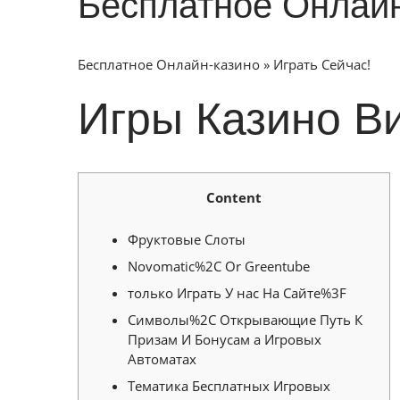
Бесплатное Онлайн
Бесплатное Онлайн-казино » Играть Сейчас!
Игры Казино В
Content
Фруктовые Слоты
Novomatic%2C Or Greentube
только Играть У нас На Сайте%3F
Символы%2C Открывающие Путь К
Призам И Бонусам а Игровых
Автоматах
Тематика Бесплатных Игровых