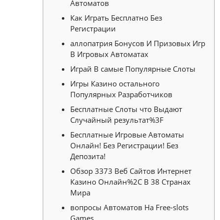
Автоматов
Как Играть Бесплатно Без
Регистрации
аллопатрия Бонусов И Призовых Игр
В Игровых Автоматах
Играй В самые Популярные Слоты
Игры Казино остального
Популярных Разработчиков
Бесплатные Слоты что Выдают
Случайный результат%3F
Бесплатные Игровые Автоматы
Онлайн! Без Регистрации! Без
Депозита!
Обзор 3373 Веб Сайтов Интернет
Казино Онлайн%2C В 38 Странах
Мира
вопросы Автоматов На Free-slots
Games