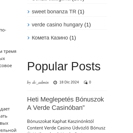
sweet bonanza TR
(1)
verde casino hungary
(1)
по-
Комета Казино
(1)
м тремя
ных
Popular Posts
совое
by dc_admin
18 Dic 2024
0
Heti Meglepetés Bónuszok
A Verde Casinóban”
 дает
вать
Bónuszokat Kaphat Kaszinónktól
овых
Content Verde Casino Üdvözlő Bónusz
тельной