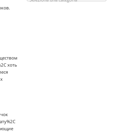
оков.
уществом
%2C хоть
иеся
ых
ичок
лату%2C
нающие