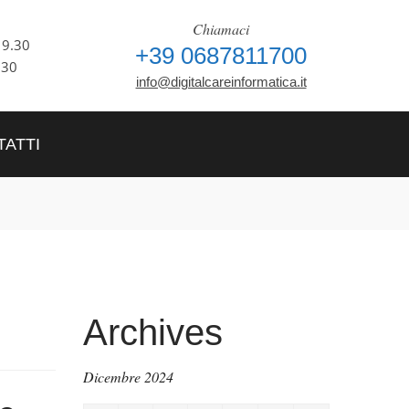
Chiamaci
 - 19.30
+39 0687811700
.30
info@digitalcareinformatica.it
ATTI
Archives
Dicembre 2024