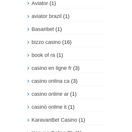
Aviator
(1)
aviator brazil
(1)
Basaribet
(1)
bizzo casino
(16)
book of ra
(1)
casino en ligne fr
(3)
casino onlina ca
(3)
casino online ar
(1)
casinò online it
(1)
KaravanBet Casino
(1)