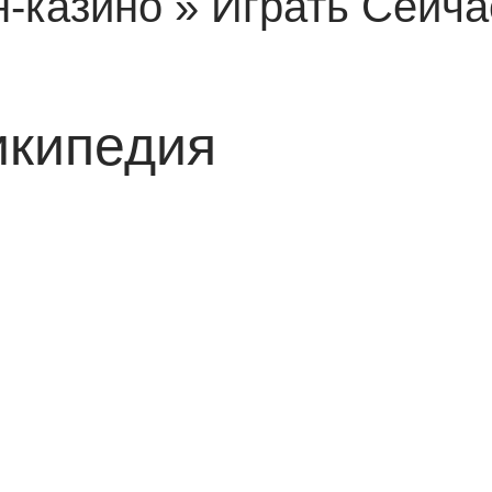
-казино » Играть Сейча
икипедия