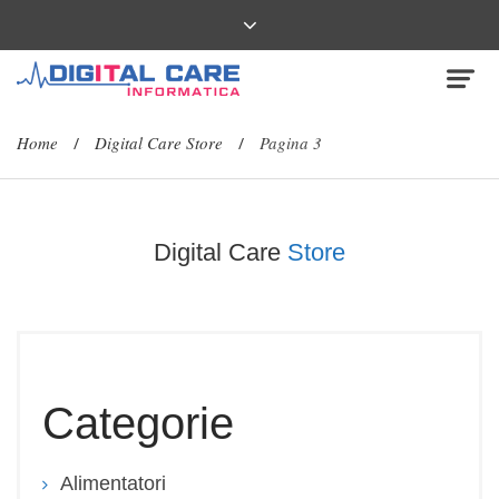
Home
Digital Care Store
Pagina 3
/
/
Digital Care
Store
Categorie
Alimentatori