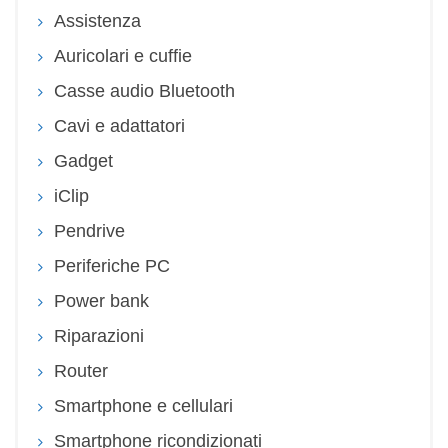
Assistenza
Auricolari e cuffie
Casse audio Bluetooth
Cavi e adattatori
Gadget
iClip
Pendrive
Periferiche PC
Power bank
Riparazioni
Router
Smartphone e cellulari
Smartphone ricondizionati