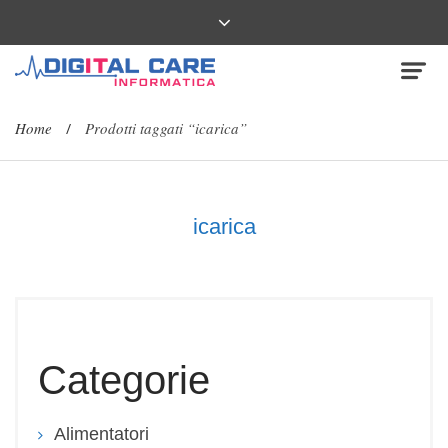
Home
Prodotti taggati “icarica”
/
icarica
Categorie
Alimentatori