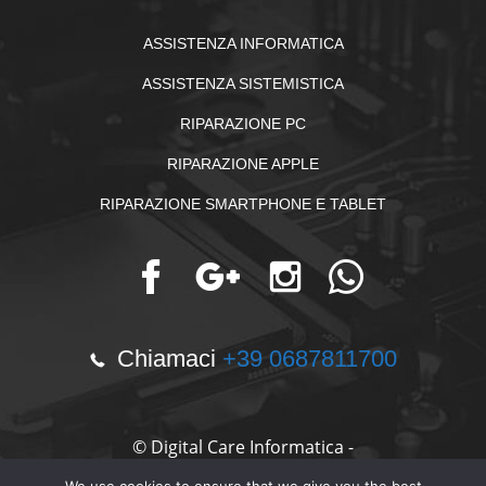
ASSISTENZA INFORMATICA
ASSISTENZA SISTEMISTICA
RIPARAZIONE PC
RIPARAZIONE APPLE
RIPARAZIONE SMARTPHONE E TABLET
Chiamaci
+39 0687811700
© Digital Care Informatica -
Tutti i diritti riservati