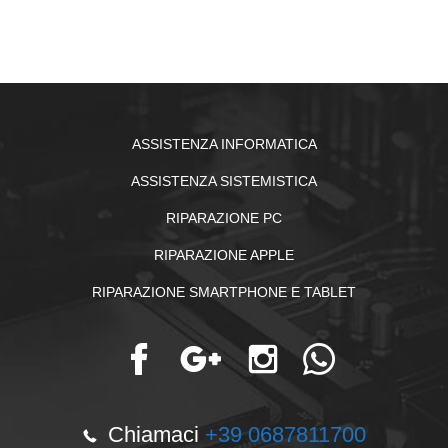
ASSISTENZA INFORMATICA
ASSISTENZA SISTEMISTICA
RIPARAZIONE PC
RIPARAZIONE APPLE
RIPARAZIONE SMARTPHONE E TABLET
Chiamaci
+39 0687811700