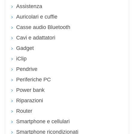
Assistenza
Auricolari e cuffie
Casse audio Bluetooth
Cavi e adattatori
Gadget
iClip
Pendrive
Periferiche PC
Power bank
Riparazioni
Router
Smartphone e cellulari
Smartphone ricondizionati