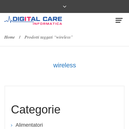
Home
Prodotti taggati “wireless”
/
wireless
Categorie
Alimentatori